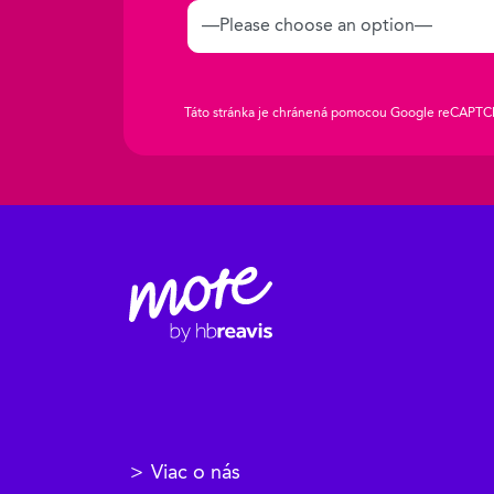
Táto stránka je chránená pomocou Google reCAPTC
Viac o nás