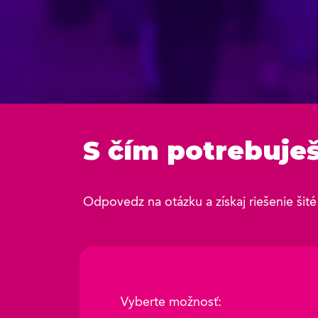
S čím potrebuje
Odpovedz na otázku a získaj riešenie šité
Vyberte možnosť: